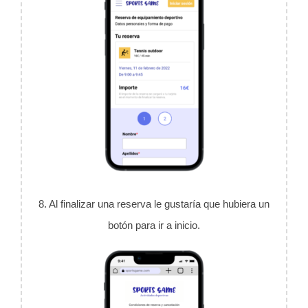
8. Al finalizar una reserva le gustaría que hubiera un
botón para ir a inicio.