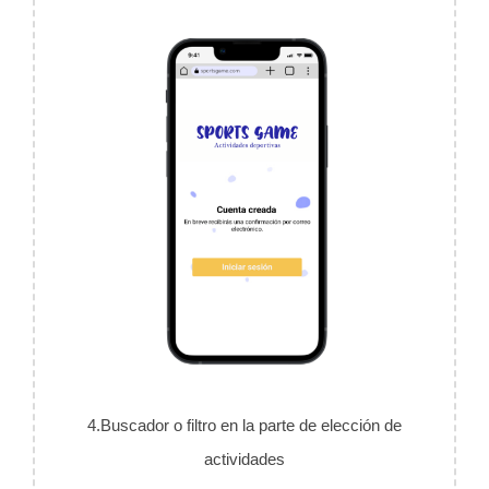
4.Buscador o filtro en la parte de elección de
actividades