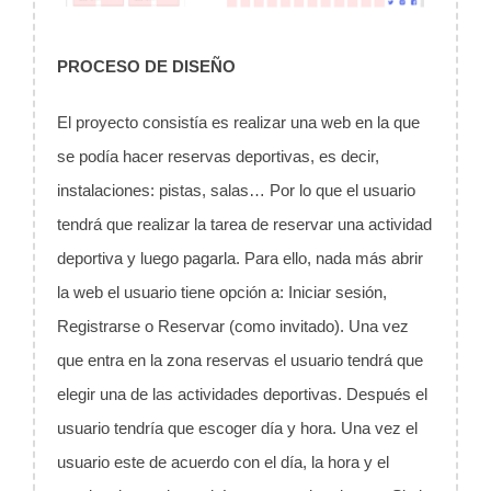
PROCESO DE DISEÑO
El proyecto consistía es realizar una web en la que
se podía hacer reservas deportivas, es decir,
instalaciones: pistas, salas… Por lo que el usuario
tendrá que realizar la tarea de reservar una actividad
deportiva y luego pagarla. Para ello, nada más abrir
la web el usuario tiene opción a: Iniciar sesión,
Registrarse o Reservar (como invitado). Una vez
que entra en la zona reservas el usuario tendrá que
elegir una de las actividades deportivas. Después el
usuario tendría que escoger día y hora. Una vez el
usuario este de acuerdo con el día, la hora y el