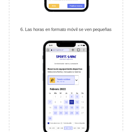
6. Las horas en formato móvil se ven pequeñas