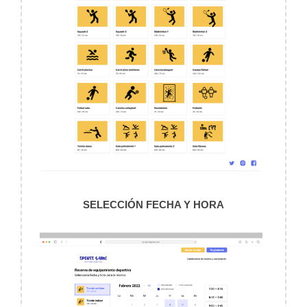
SELECCIÓN FECHA Y HORA