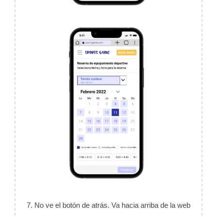
7. No ve el botón de atrás. Va hacia arriba de la web