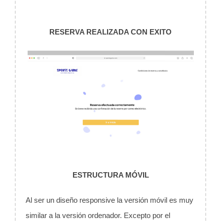
RESERVA REALIZADA CON EXITO
ESTRUCTURA MÓVIL
Al ser un diseño responsive la versión móvil es muy
similar a la versión ordenador. Excepto por el