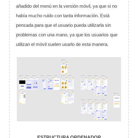
añadido del menú en la versión móvil, ya que si no
había mucho ruido con tanta información. Está
pensada para que el usuario pueda utilizarla sin
problemas con una mano, ya que los usuarios que
utilizan el móvil suelen usarlo de esta manera.
ESTRUCTURA ORDENADOR