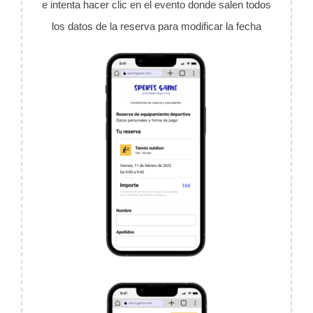
e intenta hacer clic en el evento donde salen todos
los datos de la reserva para modificar la fecha