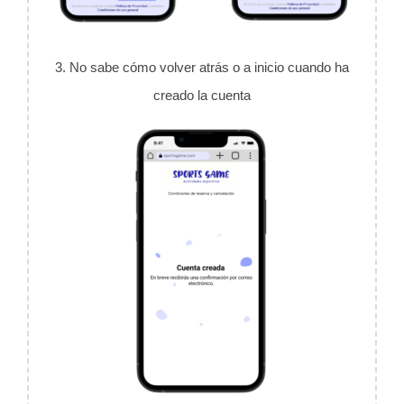
3. No sabe cómo volver atrás o a inicio cuando ha
creado la cuenta