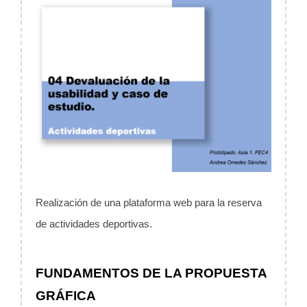
Realización de una plataforma web para la reserva
de actividades deportivas.
FUNDAMENTOS DE LA PROPUESTA
GRÁFICA