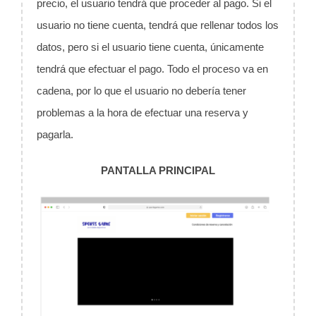
precio, el usuario tendrá que proceder al pago. Si el
usuario no tiene cuenta, tendrá que rellenar todos los
datos, pero si el usuario tiene cuenta, únicamente
tendrá que efectuar el pago. Todo el proceso va en
cadena, por lo que el usuario no debería tener
problemas a la hora de efectuar una reserva y
pagarla.
PANTALLA PRINCIPAL