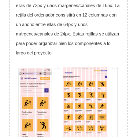
ellas de 72px y unos márgenes/canales de 16px. La
rejilla del ordenador consistirá en 12 columnas con
un ancho entre ellas de 64px y unos
márgenes/canales de 24px. Estas rejillas se utilizan
para poder organizar bien los componentes a lo
largo del proyecto.