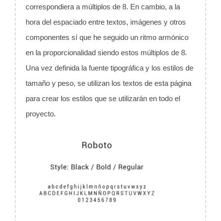
correspondiera a múltiplos de 8. En cambio, a la
hora del espaciado entre textos, imágenes y otros
componentes sí que he seguido un ritmo armónico
en la proporcionalidad siendo estos múltiplos de 8.
Una vez definida la fuente tipográfica y los estilos de
tamaño y peso, se utilizan los textos de esta página
para crear los estilos que se utilizarán en todo el
.
proyecto