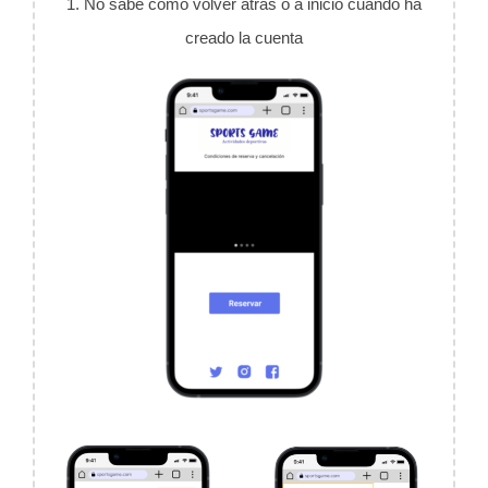
1. No sabe cómo volver atrás o a inicio cuando ha
creado la cuenta