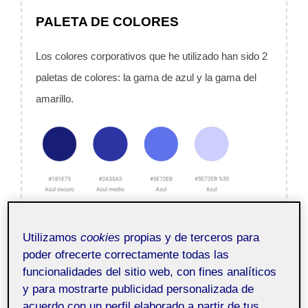
PALETA DE COLORES
Los colores corporativos que he utilizado han sido 2
paletas de colores: la gama de azul y la gama del
amarillo.
Utilizamos
cookies
propias y de terceros para
poder ofrecerte correctamente todas las
funcionalidades del sitio web, con fines analíticos
y para mostrarte publicidad personalizada de
acuerdo con un perfil elaborado a partir de tus