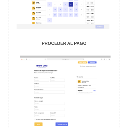
PROCEDER AL PAGO