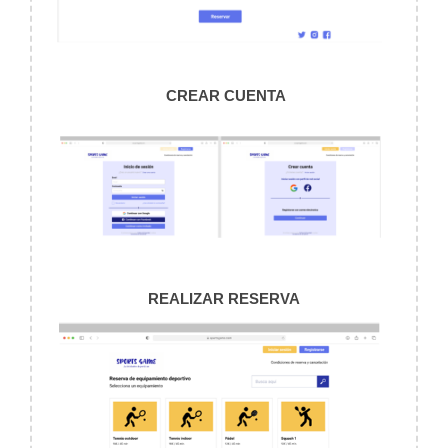
CREAR CUENTA
REALIZAR RESERVA