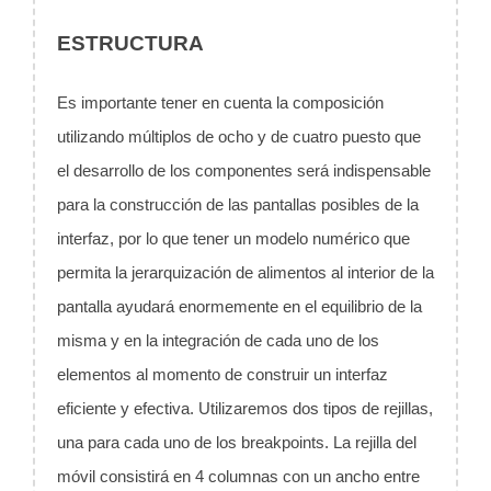
ESTRUCTURA
Es importante tener en cuenta la composición
utilizando múltiplos de ocho y de cuatro puesto que
el desarrollo de los componentes será indispensable
para la construcción de las pantallas posibles de la
interfaz, por lo que tener un modelo numérico que
permita la jerarquización de alimentos al interior de la
pantalla ayudará enormemente en el equilibrio de la
misma y en la integración de cada uno de los
elementos al momento de construir un interfaz
eficiente y efectiva. Utilizaremos dos tipos de rejillas,
una para cada uno de los breakpoints. La rejilla del
móvil consistirá en 4 columnas con un ancho entre